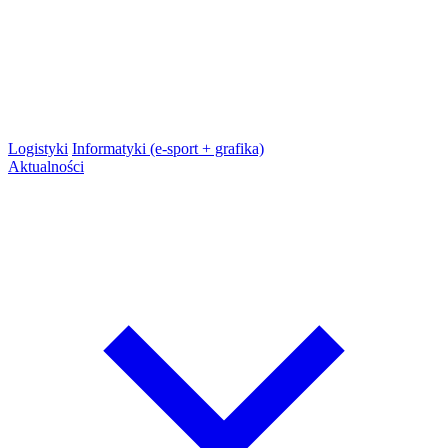
Logistyki
Informatyki (e-sport + grafika)
Aktualności