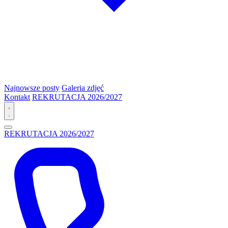
Najnowsze posty
Galeria zdjęć
Kontakt
REKRUTACJA 2026/2027
REKRUTACJA 2026/2027