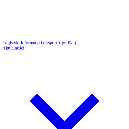
Logistyki
Informatyki (e-sport + grafika)
Aktualności