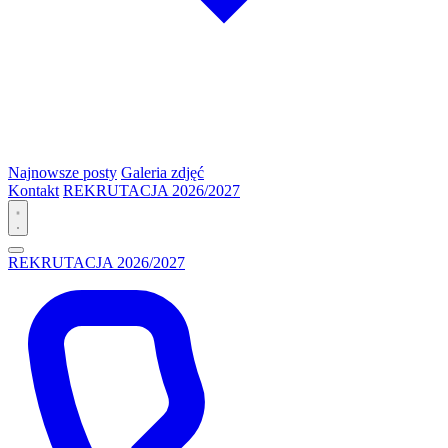
Najnowsze posty
Galeria zdjęć
Kontakt
REKRUTACJA 2026/2027
REKRUTACJA 2026/2027