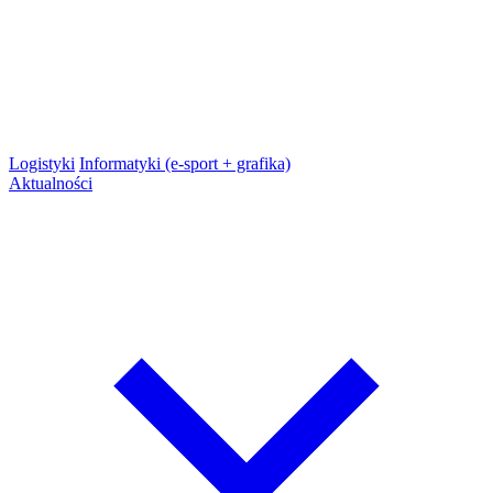
Logistyki
Informatyki (e-sport + grafika)
Aktualności