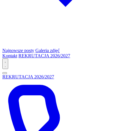
Najnowsze posty
Galeria zdjęć
Kontakt
REKRUTACJA 2026/2027
REKRUTACJA 2026/2027