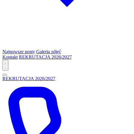
Najnowsze posty
Galeria zdjęć
Kontakt
REKRUTACJA 2026/2027
REKRUTACJA 2026/2027