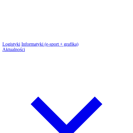
Logistyki
Informatyki (e-sport + grafika)
Aktualności