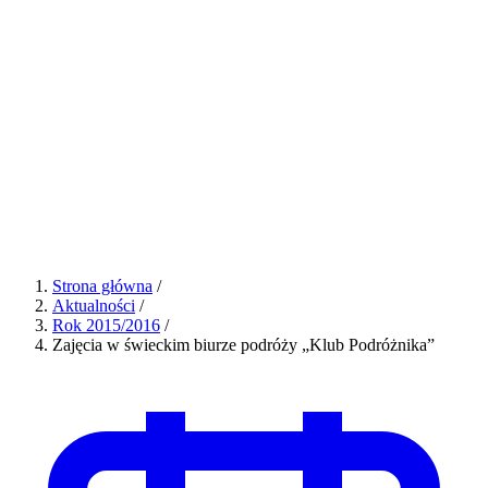
Strona główna
/
Aktualności
/
Rok 2015/2016
/
Zajęcia w świeckim biurze podróży „Klub Podróżnika”