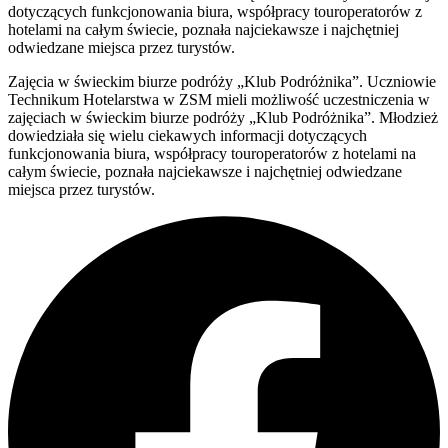
dotyczących funkcjonowania biura, współpracy touroperatorów z
hotelami na całym świecie, poznała najciekawsze i najchętniej
odwiedzane miejsca przez turystów.
Zajęcia w świeckim biurze podróży „Klub Podróżnika”. Uczniowie
Technikum Hotelarstwa w ZSM mieli możliwość uczestniczenia w
zajęciach w świeckim biurze podróży „Klub Podróżnika”. Młodzież
dowiedziała się wielu ciekawych informacji dotyczących
funkcjonowania biura, współpracy touroperatorów z hotelami na
całym świecie, poznała najciekawsze i najchętniej odwiedzane
miejsca przez turystów.