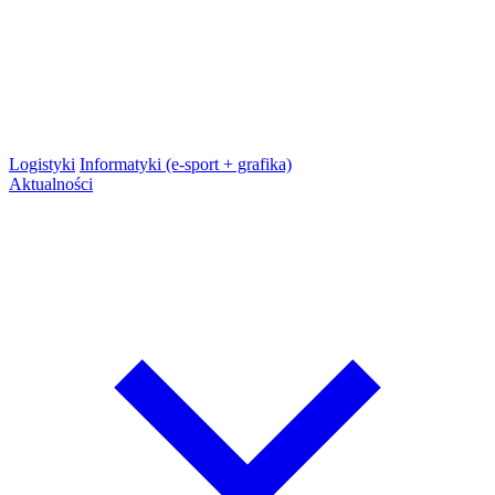
Logistyki
Informatyki (e-sport + grafika)
Aktualności