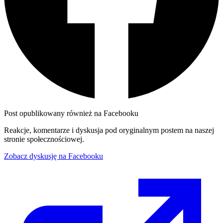
Post opublikowany również na Facebooku
Reakcje, komentarze i dyskusja pod oryginalnym postem na naszej
stronie społecznościowej.
Zobacz dyskusję na Facebooku