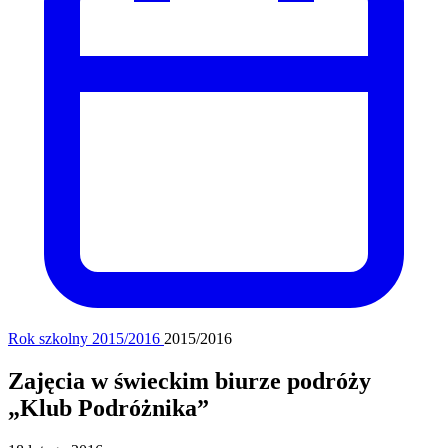
Rok szkolny 2015/2016
2015/2016
Zajęcia w świeckim biurze podróży
„Klub Podróżnika”