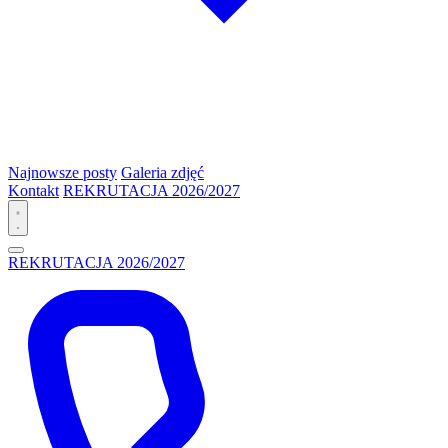
Najnowsze posty
Galeria zdjęć
Kontakt
REKRUTACJA 2026/2027
REKRUTACJA 2026/2027