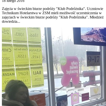
18 lutego 2016
Zajęcia w świeckim biurze podróży "Klub Podróżnika". Uczniowie
Technikum Hotelarstwa w ZSM mieli możliwość uczestniczenia w
zajęciach w świeckim biurze podróży "Klub Podróżnika". Młodzież
dowiedzia...