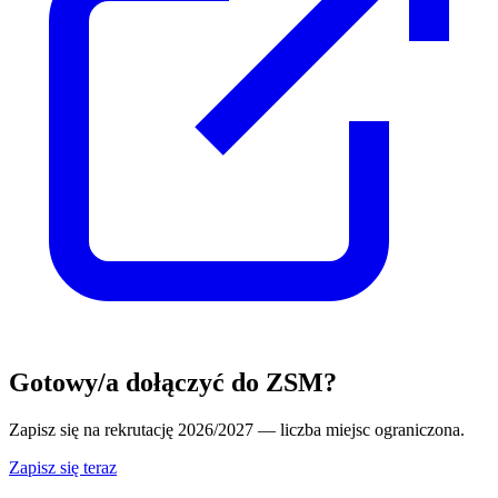
Gotowy/a dołączyć do ZSM?
Zapisz się na rekrutację 2026/2027 — liczba miejsc ograniczona.
Zapisz się teraz