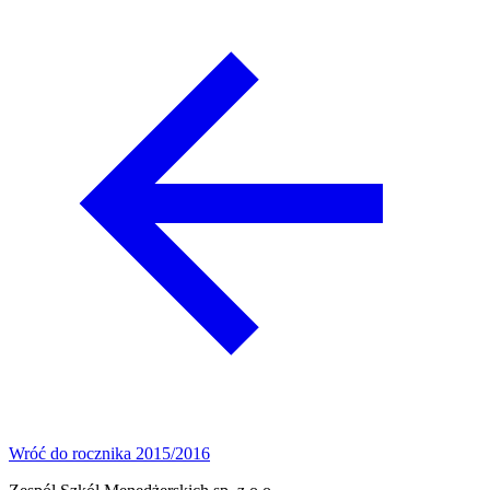
Wróć do rocznika 2015/2016