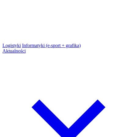
Logistyki
Informatyki (e-sport + grafika)
Aktualności