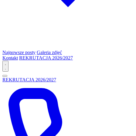
Najnowsze posty
Galeria zdjęć
Kontakt
REKRUTACJA 2026/2027
REKRUTACJA 2026/2027