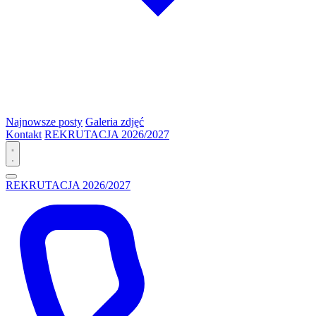
Najnowsze posty
Galeria zdjęć
Kontakt
REKRUTACJA 2026/2027
REKRUTACJA 2026/2027