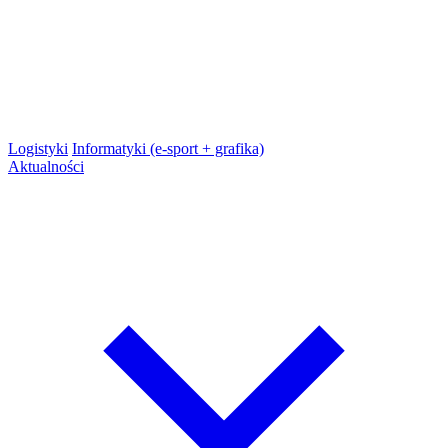
Logistyki
Informatyki (e-sport + grafika)
Aktualności