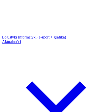
Logistyki
Informatyki (e-sport + grafika)
Aktualności