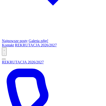
Najnowsze posty
Galeria zdjęć
Kontakt
REKRUTACJA 2026/2027
REKRUTACJA 2026/2027