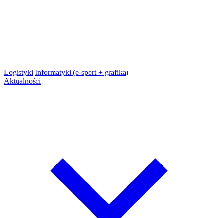
Logistyki
Informatyki (e-sport + grafika)
Aktualności