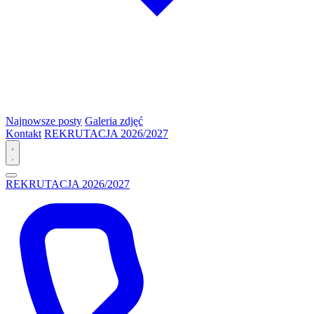
Najnowsze posty
Galeria zdjęć
Kontakt
REKRUTACJA 2026/2027
REKRUTACJA 2026/2027