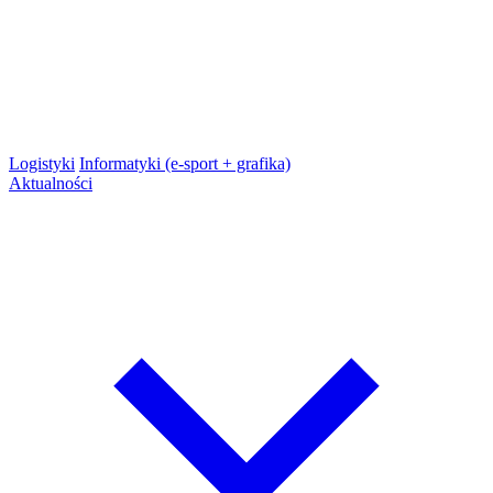
Logistyki
Informatyki (e-sport + grafika)
Aktualności