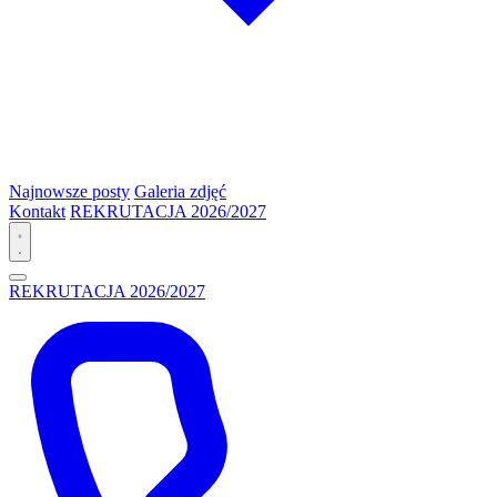
Najnowsze posty
Galeria zdjęć
Kontakt
REKRUTACJA 2026/2027
REKRUTACJA 2026/2027