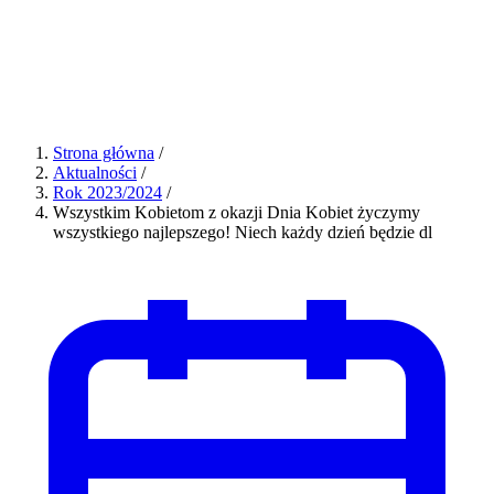
Strona główna
/
Aktualności
/
Rok 2023/2024
/
Wszystkim Kobietom z okazji Dnia Kobiet życzymy
wszystkiego najlepszego! Niech każdy dzień będzie dl