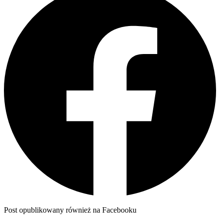
Post opublikowany również na Facebooku