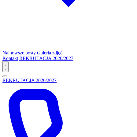
Najnowsze posty
Galeria zdjęć
Kontakt
REKRUTACJA 2026/2027
REKRUTACJA 2026/2027