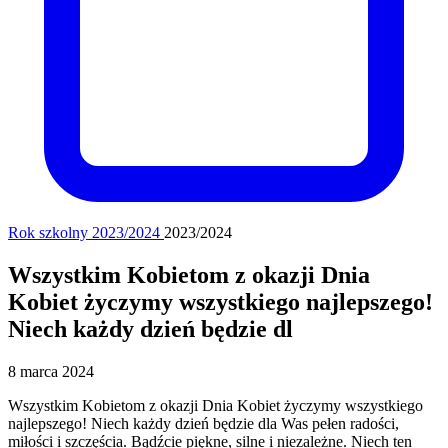
Rok szkolny 2023/2024
2023/2024
Wszystkim Kobietom z okazji Dnia
Kobiet życzymy wszystkiego najlepszego!
Niech każdy dzień będzie dl
8 marca 2024
Wszystkim Kobietom z okazji Dnia Kobiet życzymy wszystkiego
najlepszego! Niech każdy dzień będzie dla Was pełen radości,
miłości i szczęścia. Bądźcie piękne, silne i niezależne. Niech ten