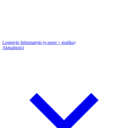
Logistyki
Informatyki (e-sport + grafika)
Aktualności