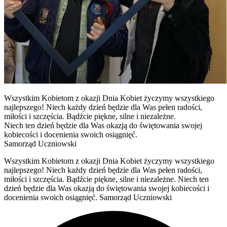
Wszystkim Kobietom z okazji Dnia Kobiet życzymy wszystkiego
najlepszego! Niech każdy dzień będzie dla Was pełen radości,
miłości i szczęścia. Bądźcie piękne, silne i niezależne.
Niech ten dzień będzie dla Was okazją do świętowania swojej
kobiecości i docenienia swoich osiągnięć.
Samorząd Uczniowski
Wszystkim Kobietom z okazji Dnia Kobiet życzymy wszystkiego
najlepszego! Niech każdy dzień będzie dla Was pełen radości,
miłości i szczęścia. Bądźcie piękne, silne i niezależne. Niech ten
dzień będzie dla Was okazją do świętowania swojej kobiecości i
docenienia swoich osiągnięć. Samorząd Uczniowski