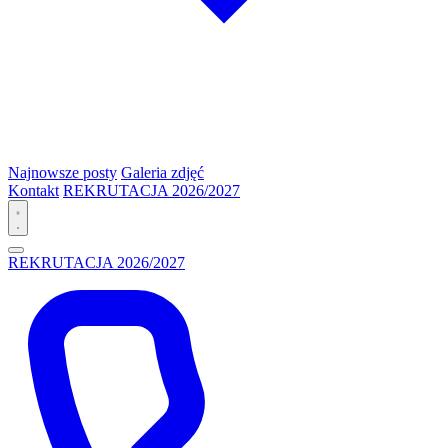
Najnowsze posty
Galeria zdjęć
Kontakt
REKRUTACJA 2026/2027
REKRUTACJA 2026/2027