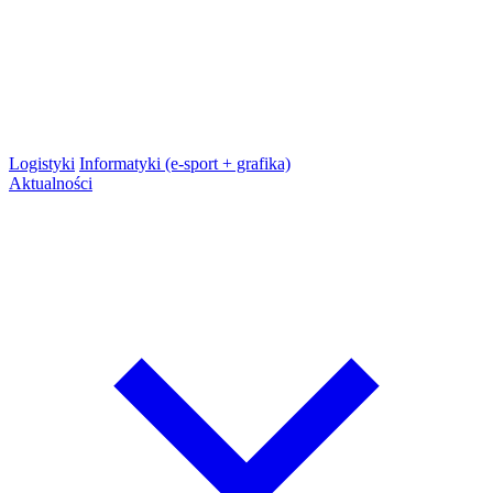
Logistyki
Informatyki (e-sport + grafika)
Aktualności