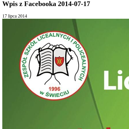
Wpis z Facebooka 2014-07-17
17 lipca 2014