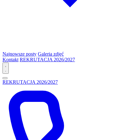
Najnowsze posty
Galeria zdjęć
Kontakt
REKRUTACJA 2026/2027
REKRUTACJA 2026/2027