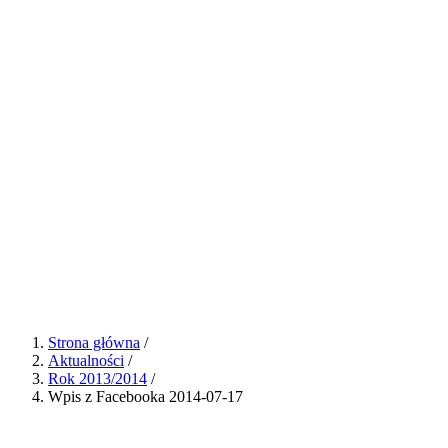
Strona główna
/
Aktualności
/
Rok 2013/2014
/
Wpis z Facebooka 2014-07-17