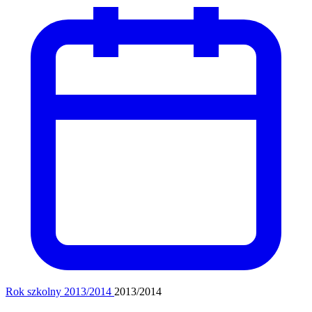
Rok szkolny 2013/2014
2013/2014