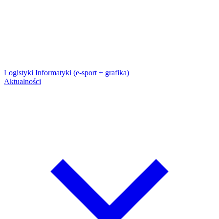
Logistyki
Informatyki (e-sport + grafika)
Aktualności