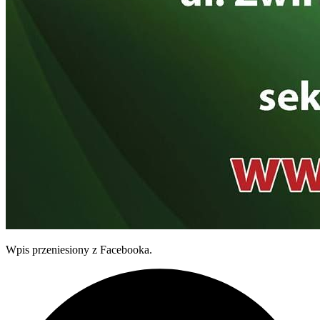
Wpis przeniesiony z Facebooka.