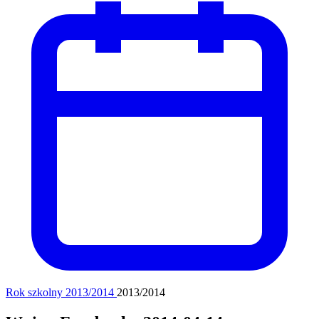
Rok szkolny 2013/2014
2013/2014