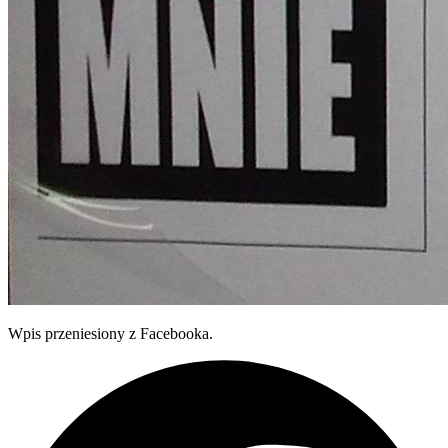
Wpis przeniesiony z Facebooka.