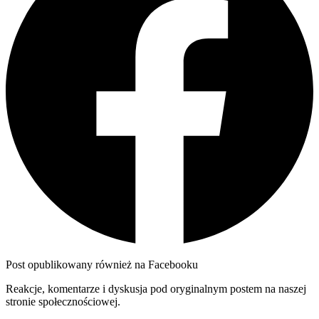
Post opublikowany również na Facebooku
Reakcje, komentarze i dyskusja pod oryginalnym postem na naszej
stronie społecznościowej.