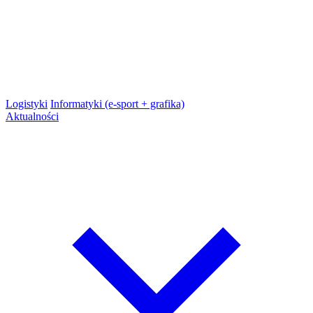
Logistyki
Informatyki (e-sport + grafika)
Aktualności