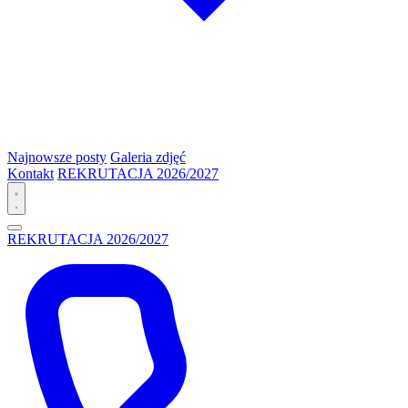
Najnowsze posty
Galeria zdjęć
Kontakt
REKRUTACJA 2026/2027
REKRUTACJA 2026/2027