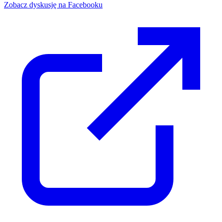
Zobacz dyskusję na Facebooku