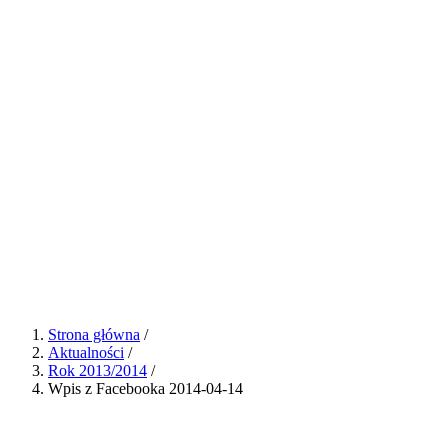
Strona główna
/
Aktualności
/
Rok 2013/2014
/
Wpis z Facebooka 2014-04-14