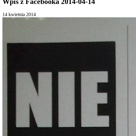
Wpis z Facebooka 2014-04-14
14 kwietnia 2014