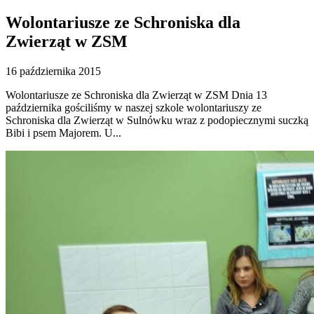
Wolontariusze ze Schroniska dla
Zwierząt w ZSM
16 października 2015
Wolontariusze ze Schroniska dla Zwierząt w ZSM Dnia 13
października gościliśmy w naszej szkole wolontariuszy ze
Schroniska dla Zwierząt w Sulnówku wraz z podopiecznymi suczką
Bibi i psem Majorem. U...