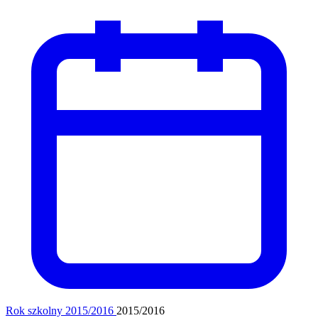
Rok szkolny 2015/2016
2015/2016