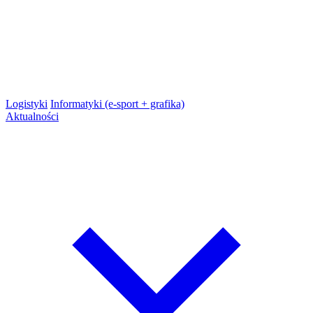
Logistyki
Informatyki (e-sport + grafika)
Aktualności