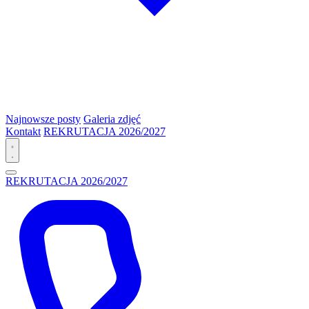
Najnowsze posty
Galeria zdjęć
Kontakt
REKRUTACJA 2026/2027
REKRUTACJA 2026/2027