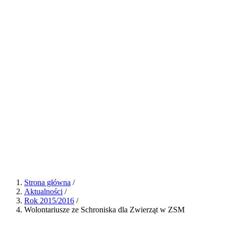
Strona główna
/
Aktualności
/
Rok 2015/2016
/
Wolontariusze ze Schroniska dla Zwierząt w ZSM