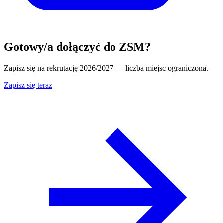
Gotowy/a dołączyć do ZSM?
Zapisz się na rekrutację 2026/2027 — liczba miejsc ograniczona.
Zapisz się teraz