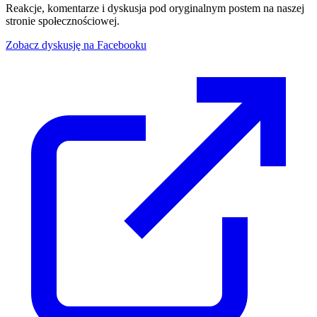
Reakcje, komentarze i dyskusja pod oryginalnym postem na naszej
stronie społecznościowej.
Zobacz dyskusję na Facebooku