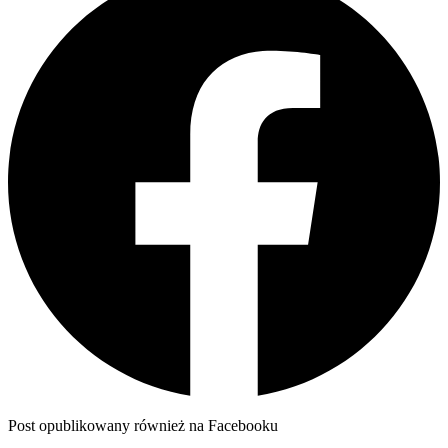
Post opublikowany również na Facebooku