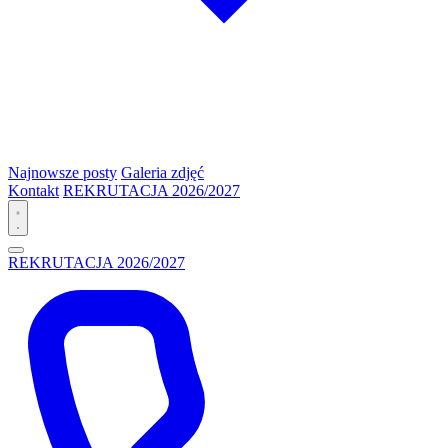
Najnowsze posty
Galeria zdjęć
Kontakt
REKRUTACJA 2026/2027
REKRUTACJA 2026/2027