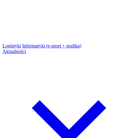
Logistyki
Informatyki (e-sport + grafika)
Aktualności