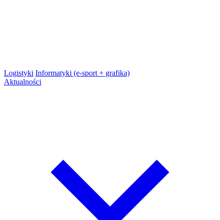
Logistyki
Informatyki (e-sport + grafika)
Aktualności