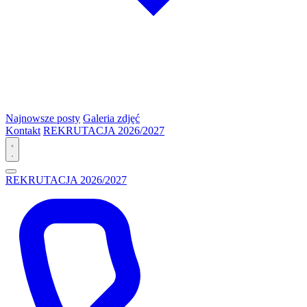
Najnowsze posty
Galeria zdjęć
Kontakt
REKRUTACJA 2026/2027
REKRUTACJA 2026/2027