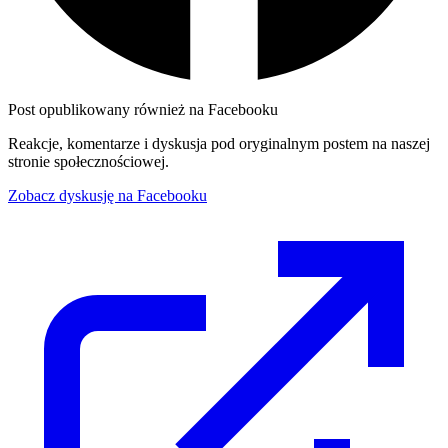
Post opublikowany również na Facebooku
Reakcje, komentarze i dyskusja pod oryginalnym postem na naszej
stronie społecznościowej.
Zobacz dyskusję na Facebooku