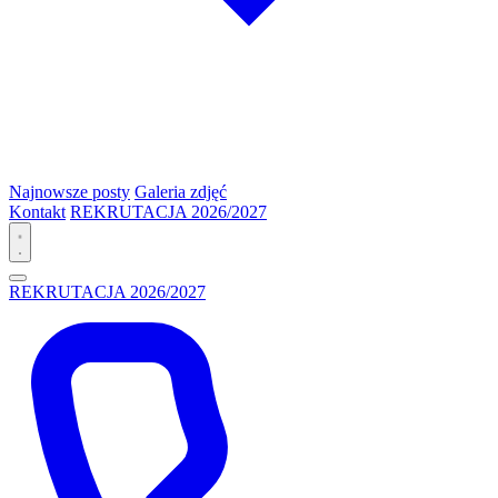
Najnowsze posty
Galeria zdjęć
Kontakt
REKRUTACJA 2026/2027
REKRUTACJA 2026/2027