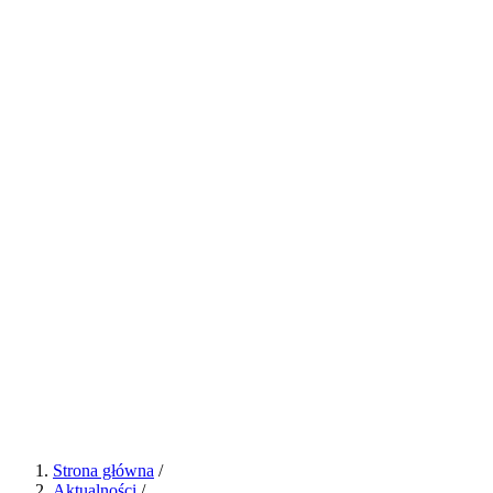
Strona główna
/
Aktualności
/