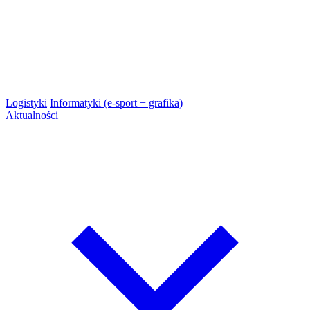
Logistyki
Informatyki (e-sport + grafika)
Aktualności