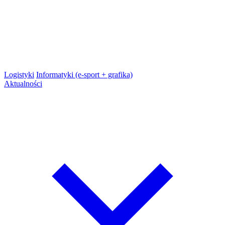
Logistyki
Informatyki (e-sport + grafika)
Aktualności