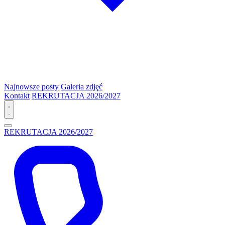
Najnowsze posty
Galeria zdjęć
Kontakt
REKRUTACJA 2026/2027
REKRUTACJA 2026/2027