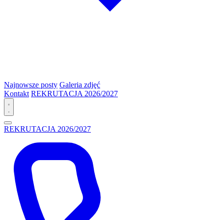
Najnowsze posty
Galeria zdjęć
Kontakt
REKRUTACJA 2026/2027
REKRUTACJA 2026/2027