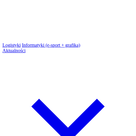
Logistyki
Informatyki (e-sport + grafika)
Aktualności