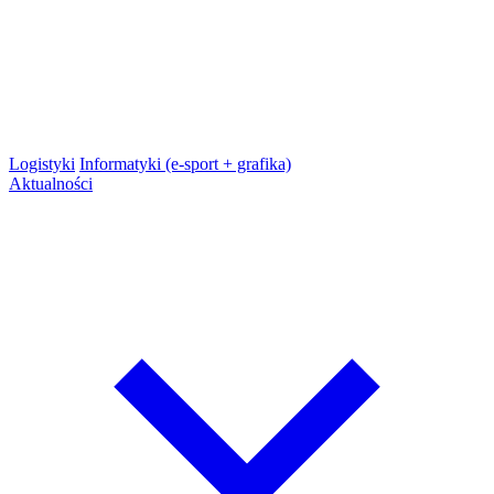
Logistyki
Informatyki (e-sport + grafika)
Aktualności