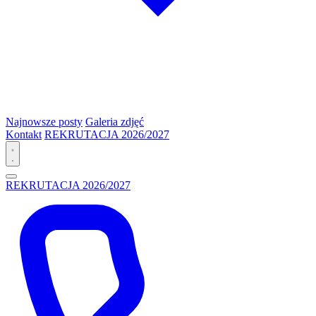
Najnowsze posty
Galeria zdjęć
Kontakt
REKRUTACJA 2026/2027
REKRUTACJA 2026/2027