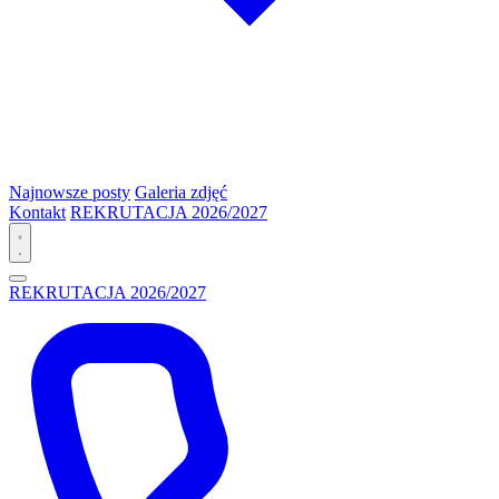
Najnowsze posty
Galeria zdjęć
Kontakt
REKRUTACJA 2026/2027
REKRUTACJA 2026/2027