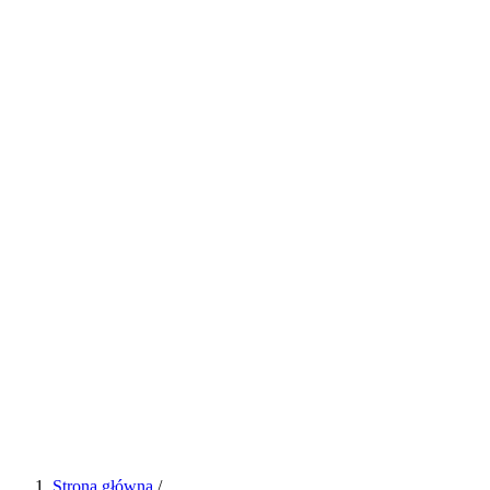
Strona główna
/