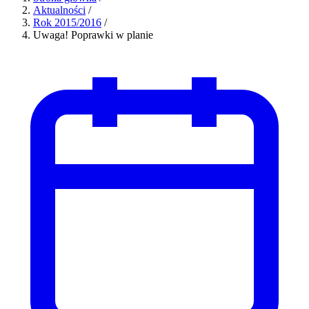
Aktualności
/
Rok 2015/2016
/
Uwaga! Poprawki w planie