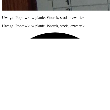
Uwaga! Poprawki w planie. Wtorek, sroda, czwartek.
Uwaga! Poprawki w planie. Wtorek, sroda, czwartek.