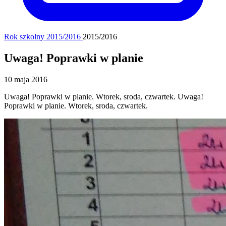
Rok szkolny 2015/2016
2015/2016
Uwaga! Poprawki w planie
10 maja 2016
Uwaga! Poprawki w planie. Wtorek, sroda, czwartek. Uwaga!
Poprawki w planie. Wtorek, sroda, czwartek.