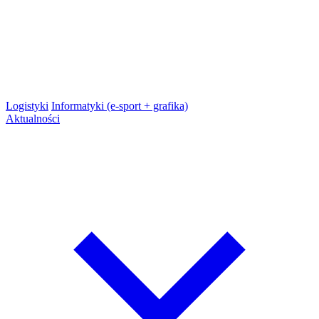
Logistyki
Informatyki (e-sport + grafika)
Aktualności