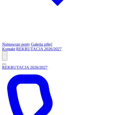
Najnowsze posty
Galeria zdjęć
Kontakt
REKRUTACJA 2026/2027
REKRUTACJA 2026/2027