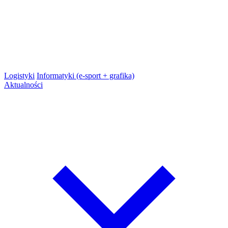
Logistyki
Informatyki (e-sport + grafika)
Aktualności