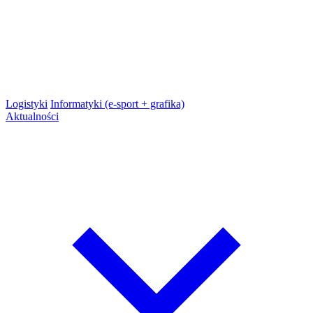
Logistyki
Informatyki (e-sport + grafika)
Aktualności