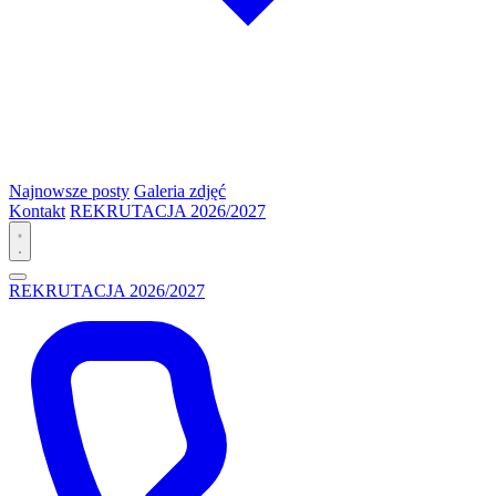
Najnowsze posty
Galeria zdjęć
Kontakt
REKRUTACJA 2026/2027
REKRUTACJA 2026/2027