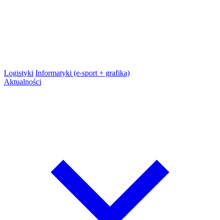
Logistyki
Informatyki (e-sport + grafika)
Aktualności