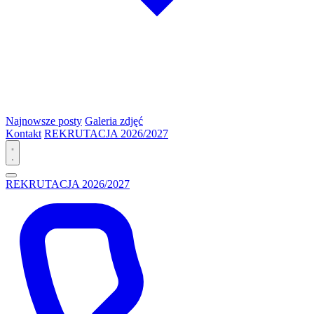
Najnowsze posty
Galeria zdjęć
Kontakt
REKRUTACJA 2026/2027
REKRUTACJA 2026/2027