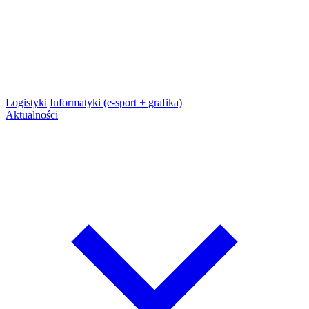
Logistyki
Informatyki (e-sport + grafika)
Aktualności