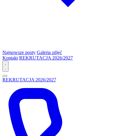
Najnowsze posty
Galeria zdjęć
Kontakt
REKRUTACJA 2026/2027
REKRUTACJA 2026/2027