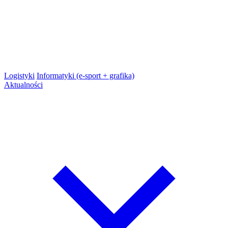
Logistyki
Informatyki (e-sport + grafika)
Aktualności