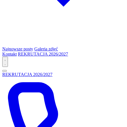
Najnowsze posty
Galeria zdjęć
Kontakt
REKRUTACJA 2026/2027
REKRUTACJA 2026/2027