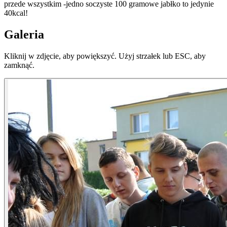
przede wszystkim -jedno soczyste 100 gramowe jabłko to jedynie
40kcal!
Galeria
Kliknij w zdjęcie, aby powiększyć. Użyj strzałek lub ESC, aby
zamknąć.