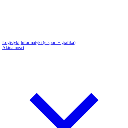
Logistyki
Informatyki (e-sport + grafika)
Aktualności