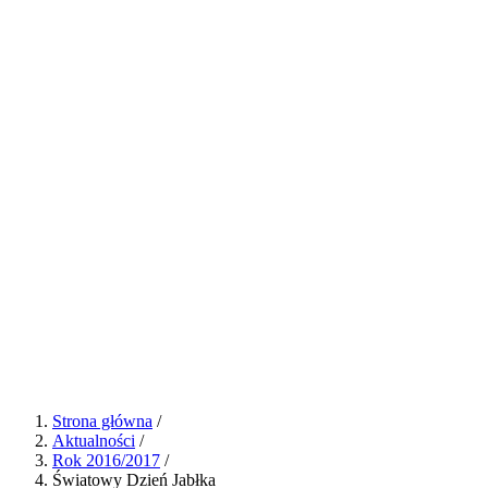
Strona główna
/
Aktualności
/
Rok 2016/2017
/
Światowy Dzień Jabłka