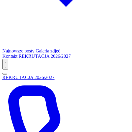
Najnowsze posty
Galeria zdjęć
Kontakt
REKRUTACJA 2026/2027
REKRUTACJA 2026/2027