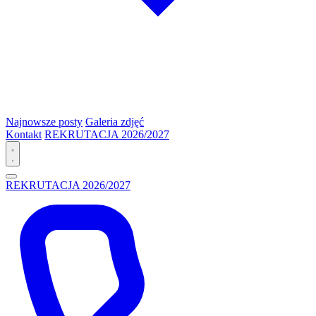
Najnowsze posty
Galeria zdjęć
Kontakt
REKRUTACJA 2026/2027
REKRUTACJA 2026/2027