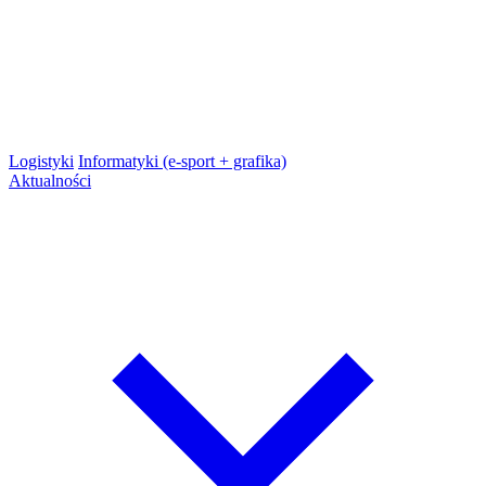
Logistyki
Informatyki (e-sport + grafika)
Aktualności