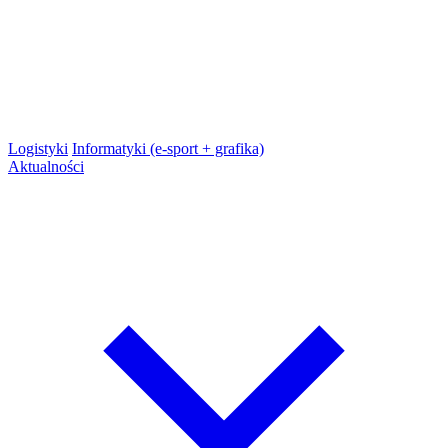
Logistyki
Informatyki (e-sport + grafika)
Aktualności