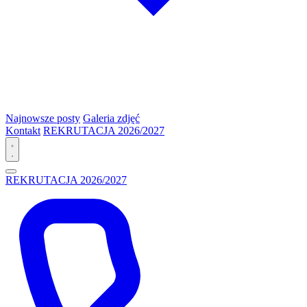
Najnowsze posty
Galeria zdjęć
Kontakt
REKRUTACJA 2026/2027
REKRUTACJA 2026/2027