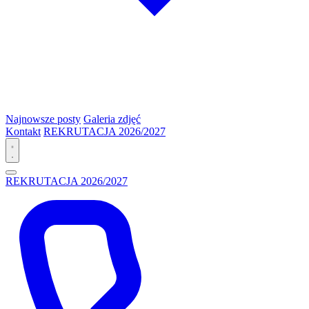
Najnowsze posty
Galeria zdjęć
Kontakt
REKRUTACJA 2026/2027
REKRUTACJA 2026/2027