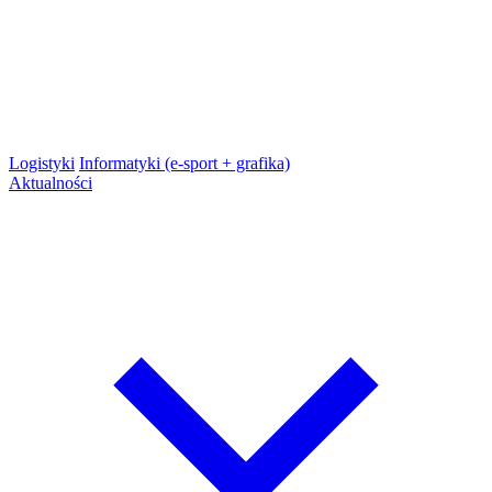
Logistyki
Informatyki (e-sport + grafika)
Aktualności