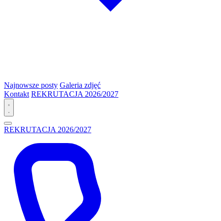
Najnowsze posty
Galeria zdjęć
Kontakt
REKRUTACJA 2026/2027
REKRUTACJA 2026/2027