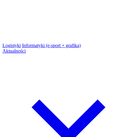
Logistyki
Informatyki (e-sport + grafika)
Aktualności