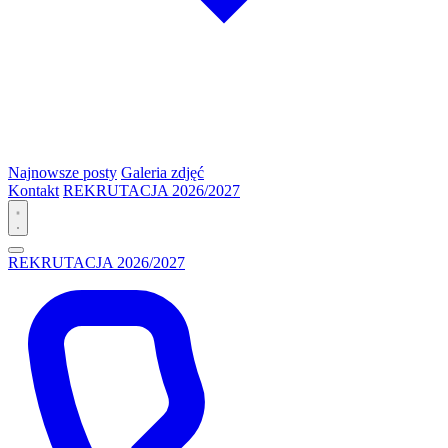
Najnowsze posty
Galeria zdjęć
Kontakt
REKRUTACJA 2026/2027
REKRUTACJA 2026/2027