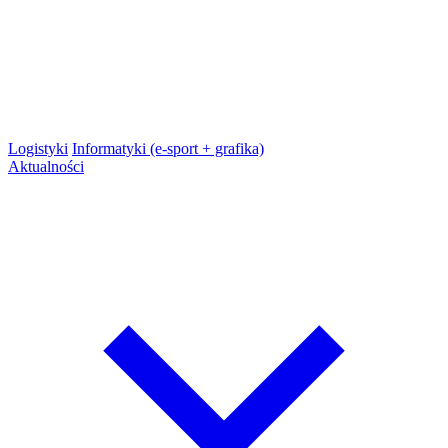
Logistyki
Informatyki (e-sport + grafika)
Aktualności