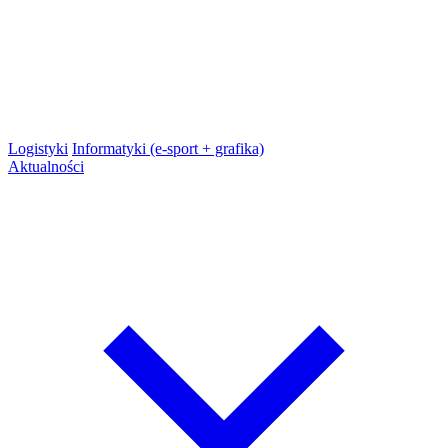
Logistyki
Informatyki (e-sport + grafika)
Aktualności