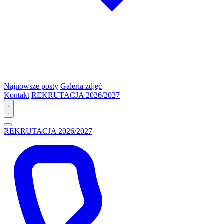
Najnowsze posty
Galeria zdjęć
Kontakt
REKRUTACJA 2026/2027
REKRUTACJA 2026/2027