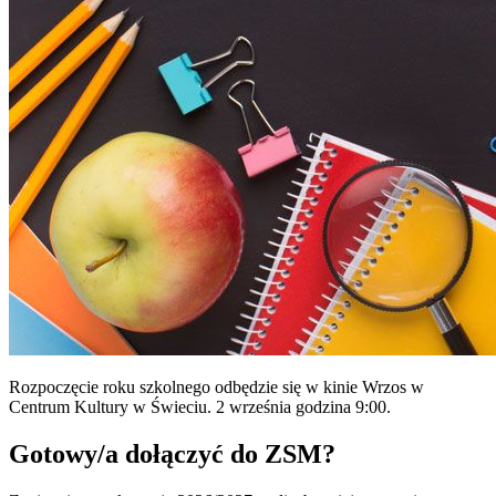
Rozpoczęcie roku szkolnego odbędzie się w kinie Wrzos w
Centrum Kultury w Świeciu. 2 września godzina 9:00.
Gotowy/a dołączyć do ZSM?