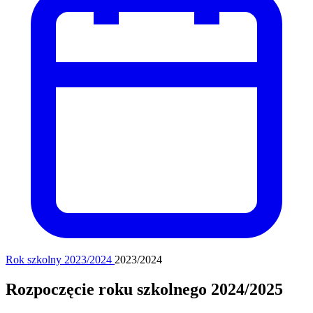
Rok szkolny 2023/2024
2023/2024
Rozpoczęcie roku szkolnego 2024/2025