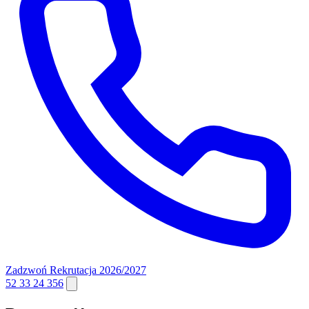
Zadzwoń
Rekrutacja 2026/2027
52 33 24 356