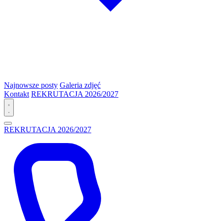
Najnowsze posty
Galeria zdjęć
Kontakt
REKRUTACJA 2026/2027
REKRUTACJA 2026/2027