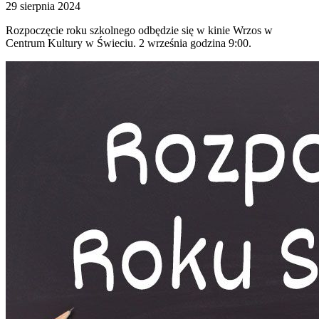
29 sierpnia 2024
Rozpoczęcie roku szkolnego odbędzie się w kinie Wrzos w
Centrum Kultury w Świeciu. 2 września godzina 9:00.