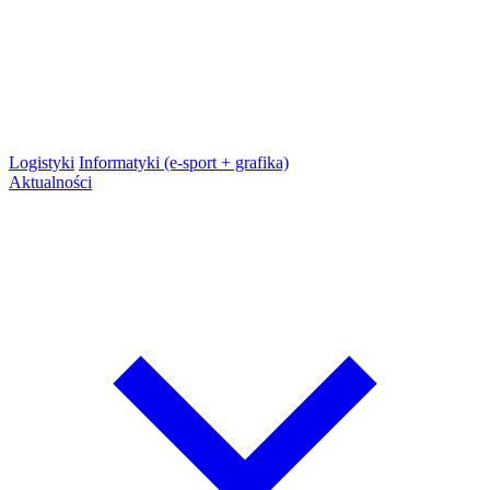
Logistyki
Informatyki (e-sport + grafika)
Aktualności