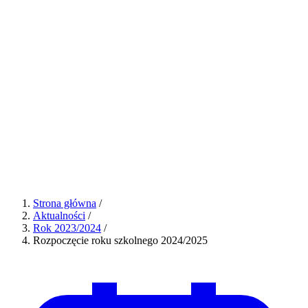
Strona główna
/
Aktualności
/
Rok 2023/2024
/
Rozpoczęcie roku szkolnego 2024/2025