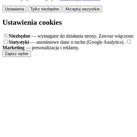
Ustawienia
Tylko niezbędne
Akceptuj wszystkie
Ustawienia cookies
Niezbędne
— wymagane do działania strony. Zawsze włączone.
Statystyki
— anonimowe dane o ruchu (Google Analytics).
Marketing
— personalizacja i reklamy.
Zapisz wybór