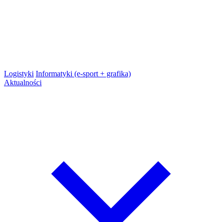
Logistyki
Informatyki (e-sport + grafika)
Aktualności