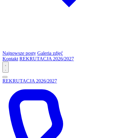
Najnowsze posty
Galeria zdjęć
Kontakt
REKRUTACJA 2026/2027
REKRUTACJA 2026/2027