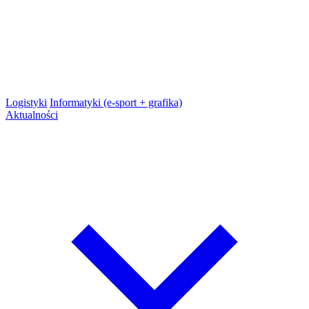
Logistyki
Informatyki (e-sport + grafika)
Aktualności