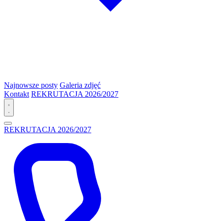
Najnowsze posty
Galeria zdjęć
Kontakt
REKRUTACJA 2026/2027
REKRUTACJA 2026/2027