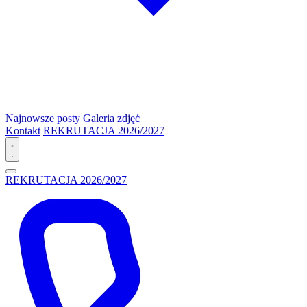
Najnowsze posty
Galeria zdjęć
Kontakt
REKRUTACJA 2026/2027
REKRUTACJA 2026/2027