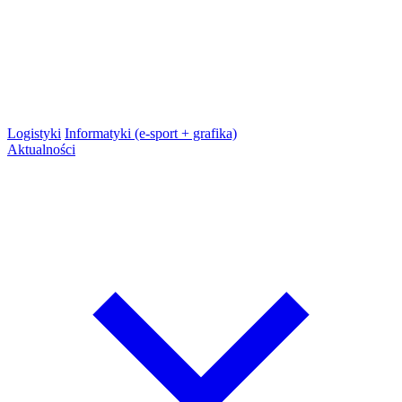
Logistyki
Informatyki (e-sport + grafika)
Aktualności