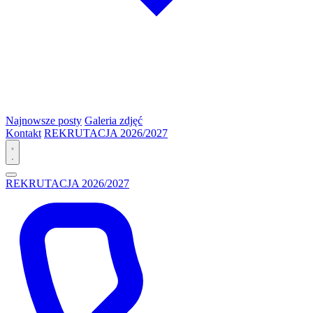
Najnowsze posty
Galeria zdjęć
Kontakt
REKRUTACJA 2026/2027
REKRUTACJA 2026/2027