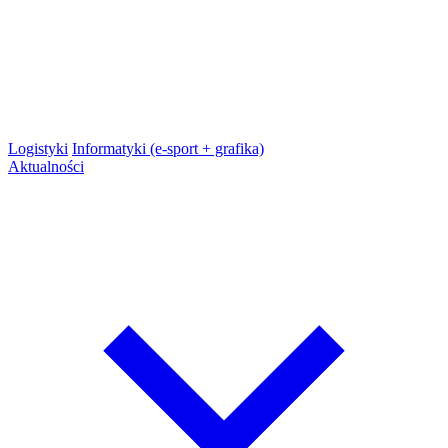
Logistyki
Informatyki (e-sport + grafika)
Aktualności