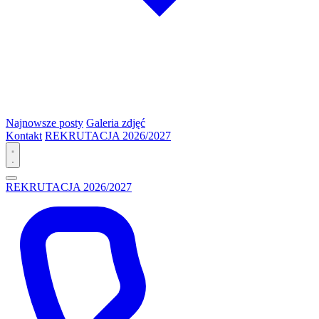
Najnowsze posty
Galeria zdjęć
Kontakt
REKRUTACJA 2026/2027
REKRUTACJA 2026/2027