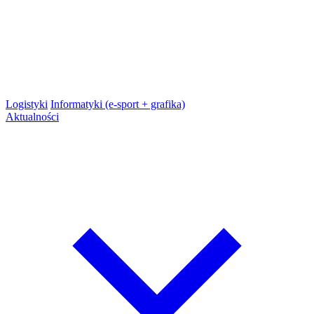
Logistyki
Informatyki (e-sport + grafika)
Aktualności