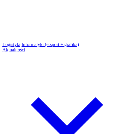
Logistyki
Informatyki (e-sport + grafika)
Aktualności