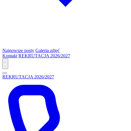
Najnowsze posty
Galeria zdjęć
Kontakt
REKRUTACJA 2026/2027
REKRUTACJA 2026/2027