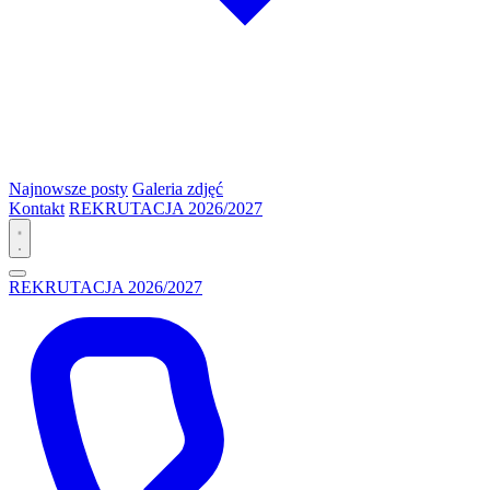
Najnowsze posty
Galeria zdjęć
Kontakt
REKRUTACJA 2026/2027
REKRUTACJA 2026/2027