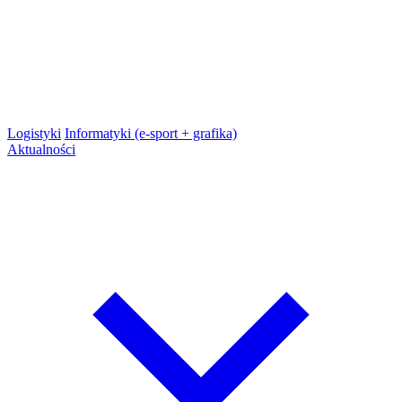
Logistyki
Informatyki (e-sport + grafika)
Aktualności