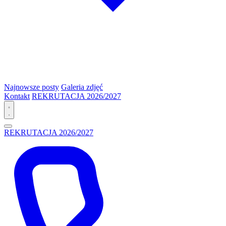
Najnowsze posty
Galeria zdjęć
Kontakt
REKRUTACJA 2026/2027
REKRUTACJA 2026/2027