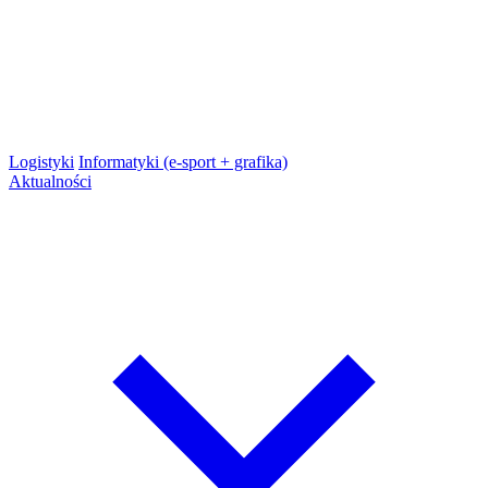
Logistyki
Informatyki (e-sport + grafika)
Aktualności