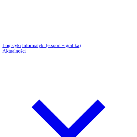
Logistyki
Informatyki (e-sport + grafika)
Aktualności