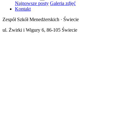
Najnowsze posty
Galeria zdjęć
Kontakt
Zespół Szkół Menedżerskich · Świecie
ul. Żwirki i Wigury 6, 86-105 Świecie