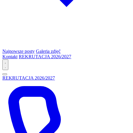
Najnowsze posty
Galeria zdjęć
Kontakt
REKRUTACJA 2026/2027
REKRUTACJA 2026/2027