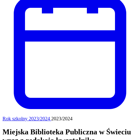
Rok szkolny 2023/2024
2023/2024
Miejska Biblioteka Publiczna w Świeciu