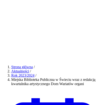
Strona główna
/
Aktualności
/
Rok 2023/2024
/
Miejska Biblioteka Publiczna w Świeciu wraz z redakcją
kwartalnika artystycznego Dom Wariatów organi