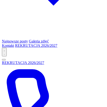
Najnowsze posty
Galeria zdjęć
Kontakt
REKRUTACJA 2026/2027
REKRUTACJA 2026/2027