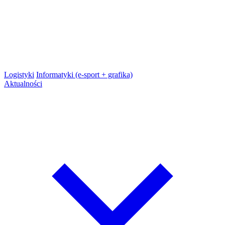
Logistyki
Informatyki (e-sport + grafika)
Aktualności