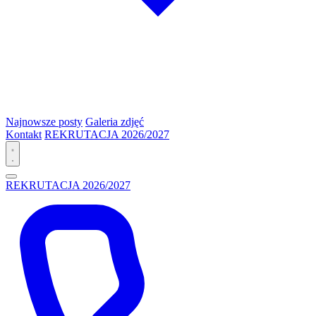
Najnowsze posty
Galeria zdjęć
Kontakt
REKRUTACJA 2026/2027
REKRUTACJA 2026/2027