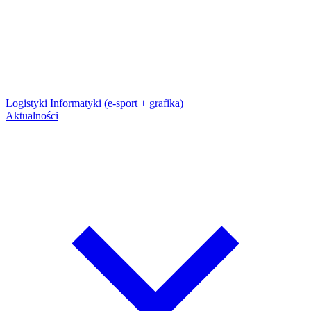
Logistyki
Informatyki (e-sport + grafika)
Aktualności