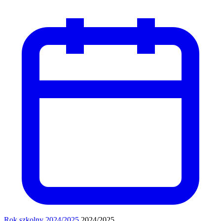
Rok szkolny 2024/2025
2024/2025