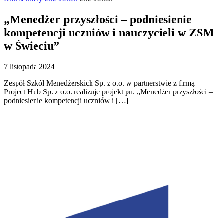
„Menedżer przyszłości – podniesienie
kompetencji uczniów i nauczycieli w ZSM
w Świeciu”
7 listopada 2024
Zespół Szkół Menedżerskich Sp. z o.o. w partnerstwie z firmą
Project Hub Sp. z o.o. realizuje projekt pn. „Menedżer przyszłości –
podniesienie kompetencji uczniów i […]