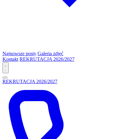
Najnowsze posty
Galeria zdjęć
Kontakt
REKRUTACJA 2026/2027
REKRUTACJA 2026/2027