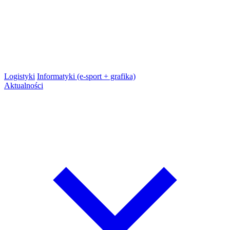
Logistyki
Informatyki (e-sport + grafika)
Aktualności