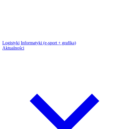
Logistyki
Informatyki (e-sport + grafika)
Aktualności