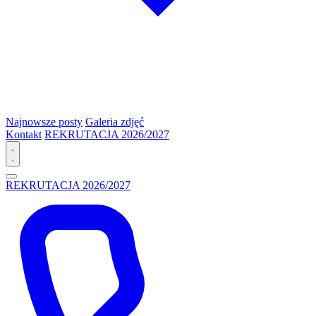
Najnowsze posty
Galeria zdjęć
Kontakt
REKRUTACJA 2026/2027
REKRUTACJA 2026/2027