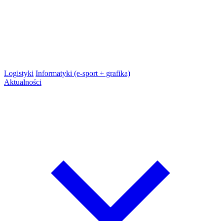
Logistyki
Informatyki (e-sport + grafika)
Aktualności