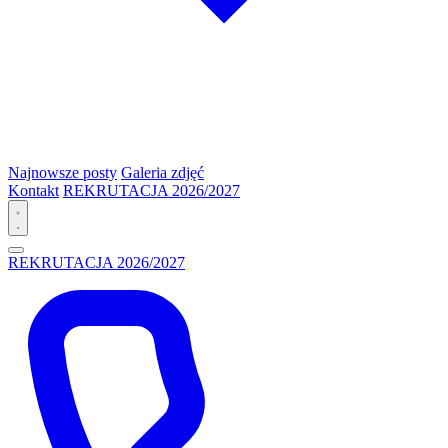
Najnowsze posty
Galeria zdjęć
Kontakt
REKRUTACJA 2026/2027
REKRUTACJA 2026/2027