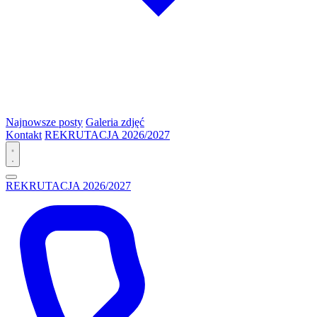
Najnowsze posty
Galeria zdjęć
Kontakt
REKRUTACJA 2026/2027
REKRUTACJA 2026/2027