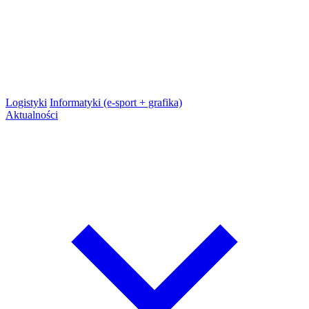
Logistyki
Informatyki (e-sport + grafika)
Aktualności